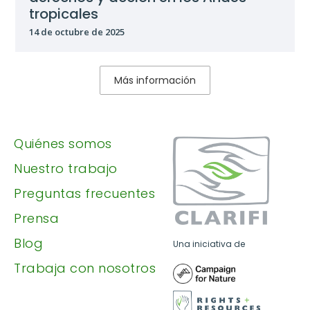
tropicales
14 de octubre de 2025
Más información
Quiénes somos
Nuestro trabajo
Preguntas frecuentes
Prensa
Blog
Una iniciativa de
Trabaja con nosotros