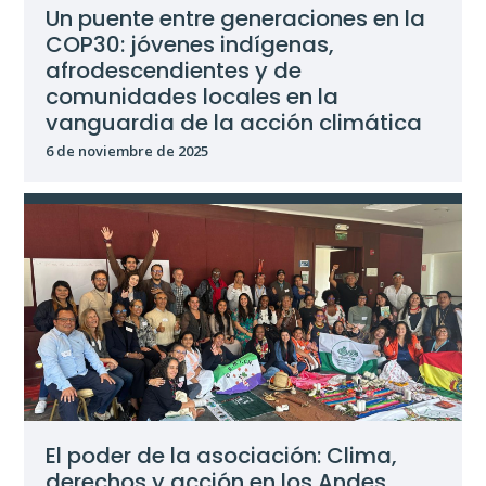
Un puente entre generaciones en la
COP30: jóvenes indígenas,
afrodescendientes y de
comunidades locales en la
vanguardia de la acción climática
6 de noviembre de 2025
El poder de la asociación: Clima,
derechos y acción en los Andes