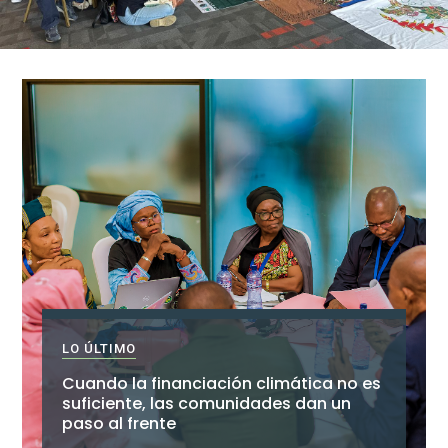
LO ÚLTIMO
Cuando la financiación climática no es
suficiente, las comunidades dan un
paso al frente