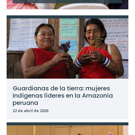
Guardianas de la tierra: mujeres
indígenas líderes en la Amazonía
peruana
22 de abril de 2026