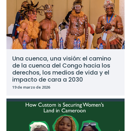
Una cuenca, una visión: el camino
de la cuenca del Congo hacia los
derechos, los medios de vida y el
impacto de cara a 2030
19 de marzo de 2026