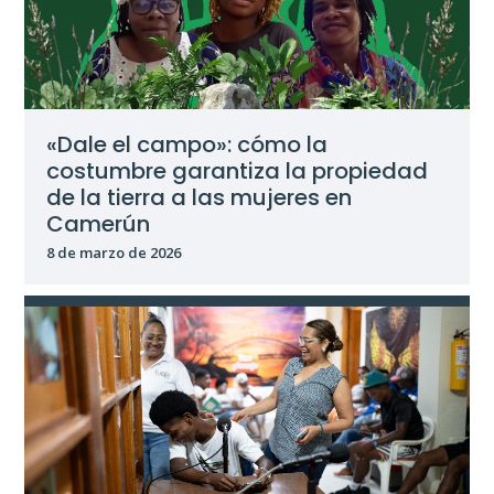
«Dale el campo»: cómo la
costumbre garantiza la propiedad
de la tierra a las mujeres en
Camerún
8 de marzo de 2026