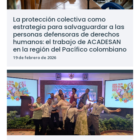
La protección colectiva como
estrategia para salvaguardar a las
personas defensoras de derechos
humanos: el trabajo de ACADESAN
en la región del Pacífico colombiano
19 de febrero de 2026