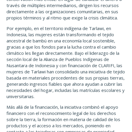
través de múltiples intermediarios, dirigen los recursos
directamente a las organizaciones comunitarias, en sus
propios términos y al ritmo que exige la crisis climática.
Por ejemplo, en el territorio indígena de Tarlawi, en
Indonesia, las mujeres están transformando el tejido
ancestral de bambú en una economía local sostenible,
gracias a que los fondos para la lucha contra el cambio
climático les llegan directamente. Bajo el liderazgo de la
sección local de la Alianza de Pueblos Indígenas de
Nusantara de Indonesia y con financiación de CLARIFI, las
mujeres de Tarlawi han consolidado una iniciativa de tejido
basada en materiales procedentes de sus propias tierras,
generando ingresos fiables que ahora ayudan a cubrir las
necesidades del hogar, incluidas las matrículas escolares y
universitarias.
Más allá de la financiación, la iniciativa combinó el apoyo
financiero con el reconocimiento legal de los derechos
sobre la tierra, la formación en materia de calidad de los
productos y el acceso a los mercados, poniendo en
contacto a las tejedoras con empresas de propiedad