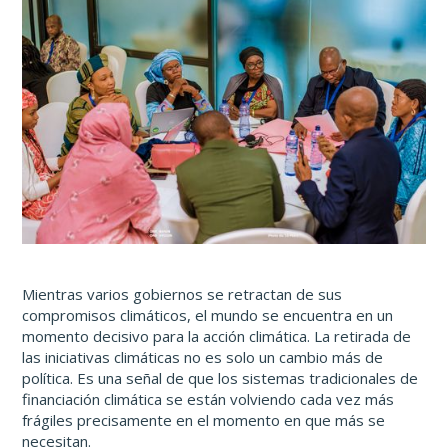
ANAPAC
Mientras varios gobiernos se retractan de sus
compromisos climáticos, el mundo se encuentra en un
momento decisivo para la acción climática. La retirada de
las iniciativas climáticas no es solo un cambio más de
política. Es una señal de que los sistemas tradicionales de
financiación climática se están volviendo cada vez más
frágiles precisamente en el momento en que más se
necesitan.