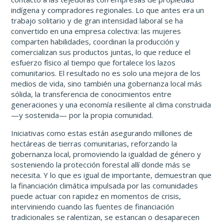
indígena y compradores regionales. Lo que antes era un
trabajo solitario y de gran intensidad laboral se ha
convertido en una empresa colectiva: las mujeres
comparten habilidades, coordinan la producción y
comercializan sus productos juntas, lo que reduce el
esfuerzo físico al tiempo que fortalece los lazos
comunitarios. El resultado no es solo una mejora de los
medios de vida, sino también una gobernanza local más
sólida, la transferencia de conocimientos entre
generaciones y una economía resiliente al clima construida
—y sostenida— por la propia comunidad.
Iniciativas como estas están asegurando millones de
hectáreas de tierras comunitarias, reforzando la
gobernanza local, promoviendo la igualdad de género y
sosteniendo la protección forestal allí donde más se
necesita. Y lo que es igual de importante, demuestran que
la financiación climática impulsada por las comunidades
puede actuar con rapidez en momentos de crisis,
interviniendo cuando las fuentes de financiación
tradicionales se ralentizan, se estancan o desaparecen