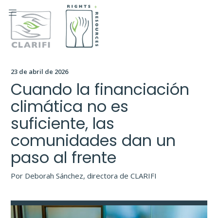

23 de abril de 2026
Cuando la financiación
climática no es
suficiente, las
comunidades dan un
paso al frente
Por Deborah Sánchez, directora de CLARIFI