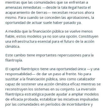
mientras que las comunidades que se enfrentan a
amenazas inmediatas —desde la tala ilegal hasta el
acaparamiento de tierras— necesitan recursos ahora
mismo. Para cuando se conceden las aprobaciones, la
oportunidad de actuar suele haber pasado ya.
A medida que la financiación pública se vuelve menos
fiable, estos modelos ya no son una opción. Constituyen
una infraestructura esencial para el futuro de la acción
climática.
Este cambio tiene importantes repercusiones para la
filantropía.
El capital filantrópico tiene una oportunidad única —y una
responsabilidad— de dar un paso al frente. No para
sustituir a la financiación pública, sino como catalizador
capaz de sostener una acción climática eficaz mientras se
reconstruyen los sistemas en su conjunto. La inversión
filantrópica estratégica puede ayudar a ampliar modelos
de eficacia probada, estabilizar las iniciativas impulsadas
por las comunidades en períodos de incertidumbre y