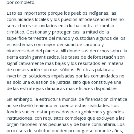
por completo.
Esto es importante porque los pueblos indígenas, las
comunidades locales y los pueblos afrodescendientes no
son actores secundarios en la lucha contra el cambio
climático. Gestionan y protegen casi la mitad de la
superficie terrestre del mundo y custodian algunos de los
ecosistemas con mayor densidad de carbono y
biodiversidad del planeta. Allí donde sus derechos sobre la
tierra están garantizados, las tasas de deforestación son
significativamente más bajas y los resultados en materia
de conservación son más sólidos. En otras palabras,
invertir en soluciones impulsadas por las comunidades no
es solo una cuestión de justicia, sino que constituye una
de las estrategias climáticas más eficaces disponibles.
Sin embargo, la estructura mundial de financiación climática
no se diseñó teniendo en cuenta estas realidades. Los
fondos suelen estar pensados para gobiernos y grandes
instituciones, con requisitos complejos que excluyen a las
organizaciones más pequeñas y de base comunitaria. Los
procesos de solicitud pueden prolongarse durante años,