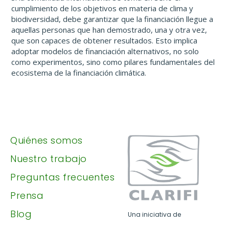
cumplimiento de los objetivos en materia de clima y
biodiversidad, debe garantizar que la financiación llegue a
aquellas personas que han demostrado, una y otra vez,
que son capaces de obtener resultados. Esto implica
adoptar modelos de financiación alternativos, no solo
como experimentos, sino como pilares fundamentales del
ecosistema de la financiación climática.
Quiénes somos
Nuestro trabajo
Preguntas frecuentes
Prensa
Blog
Una iniciativa de