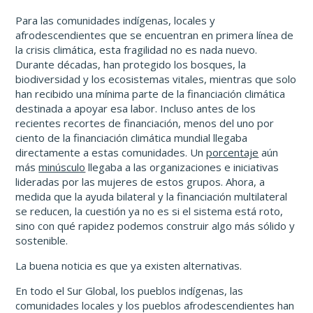
Para las comunidades indígenas, locales y
afrodescendientes que se encuentran en primera línea de
la crisis climática, esta fragilidad no es nada nuevo.
Durante décadas, han protegido los bosques, la
biodiversidad y los ecosistemas vitales, mientras que solo
han recibido una mínima parte de la financiación climática
destinada a apoyar esa labor. Incluso antes de los
recientes recortes de financiación, menos del uno por
ciento de la financiación climática mundial llegaba
directamente a estas comunidades. Un
porcentaje
aún
más
minúsculo
llegaba a las organizaciones e iniciativas
lideradas por las mujeres de estos grupos. Ahora, a
medida que la ayuda bilateral y la financiación multilateral
se reducen, la cuestión ya no es si el sistema está roto,
sino con qué rapidez podemos construir algo más sólido y
sostenible.
La buena noticia es que ya existen alternativas.
En todo el Sur Global, los pueblos indígenas, las
comunidades locales y los pueblos afrodescendientes han