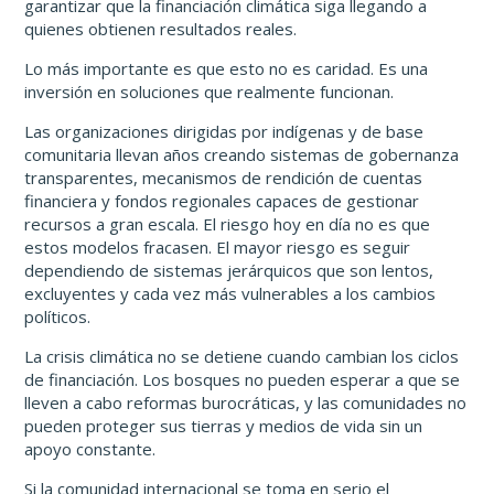
garantizar que la financiación climática siga llegando a
quienes obtienen resultados reales.
Lo más importante es que esto no es caridad. Es una
inversión en soluciones que realmente funcionan.
Las organizaciones dirigidas por indígenas y de base
comunitaria llevan años creando sistemas de gobernanza
transparentes, mecanismos de rendición de cuentas
financiera y fondos regionales capaces de gestionar
recursos a gran escala. El riesgo hoy en día no es que
estos modelos fracasen. El mayor riesgo es seguir
dependiendo de sistemas jerárquicos que son lentos,
excluyentes y cada vez más vulnerables a los cambios
políticos.
La crisis climática no se detiene cuando cambian los ciclos
de financiación. Los bosques no pueden esperar a que se
lleven a cabo reformas burocráticas, y las comunidades no
pueden proteger sus tierras y medios de vida sin un
apoyo constante.
Si la comunidad internacional se toma en serio el