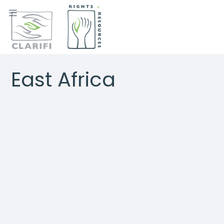

East Africa