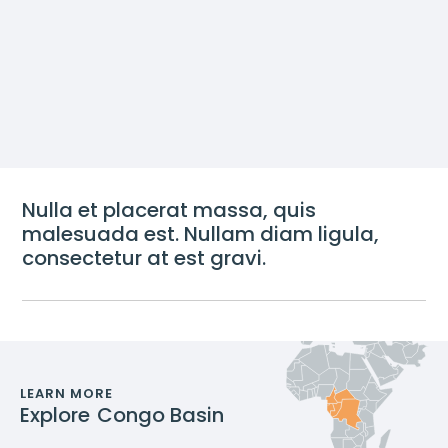
Nulla et placerat massa, quis
malesuada est. Nullam diam ligula,
consectetur at est gravi.
LEARN MORE
Explore
Congo Basin