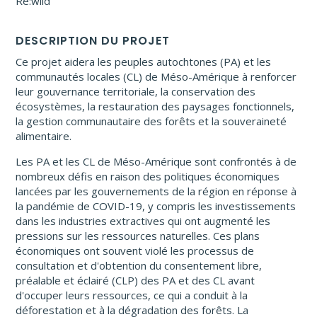
Re:wild
DESCRIPTION DU PROJET
Ce projet aidera les peuples autochtones (PA) et les
communautés locales (CL) de Méso-Amérique à renforcer
leur gouvernance territoriale, la conservation des
écosystèmes, la restauration des paysages fonctionnels,
la gestion communautaire des forêts et la souveraineté
alimentaire.
Les PA et les CL de Méso-Amérique sont confrontés à de
nombreux défis en raison des politiques économiques
lancées par les gouvernements de la région en réponse à
la pandémie de COVID-19, y compris les investissements
dans les industries extractives qui ont augmenté les
pressions sur les ressources naturelles. Ces plans
économiques ont souvent violé les processus de
consultation et d'obtention du consentement libre,
préalable et éclairé (CLP) des PA et des CL avant
d'occuper leurs ressources, ce qui a conduit à la
déforestation et à la dégradation des forêts. La