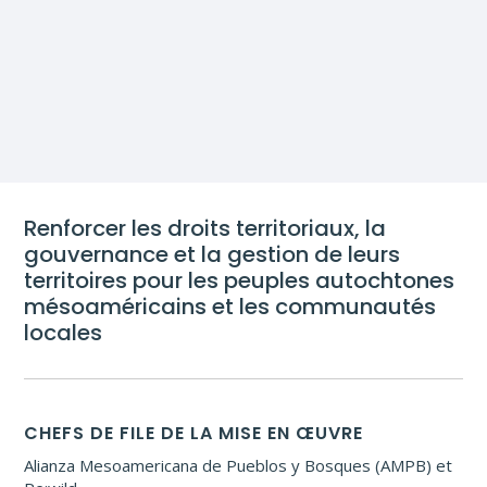
Renforcer les droits territoriaux, la
gouvernance et la gestion de leurs
territoires pour les peuples autochtones
mésoaméricains et les communautés
locales
CHEFS DE FILE DE LA MISE EN ŒUVRE
Alianza Mesoamericana de Pueblos y Bosques (AMPB) et