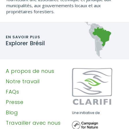
municipalités, aux gouvernements locaux et aux
propriétaires forestiers.
EN SAVOIR PLUS
Explorer
Brésil
A propos de nous
Notre travail
FAQs
Presse
Blog
Une initiative de
Travailler avec nous