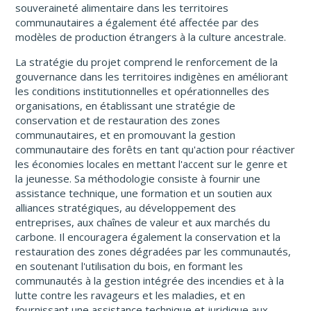
souveraineté alimentaire dans les territoires
communautaires a également été affectée par des
modèles de production étrangers à la culture ancestrale.
La stratégie du projet comprend le renforcement de la
gouvernance dans les territoires indigènes en améliorant
les conditions institutionnelles et opérationnelles des
organisations, en établissant une stratégie de
conservation et de restauration des zones
communautaires, et en promouvant la gestion
communautaire des forêts en tant qu'action pour réactiver
les économies locales en mettant l'accent sur le genre et
la jeunesse. Sa méthodologie consiste à fournir une
assistance technique, une formation et un soutien aux
alliances stratégiques, au développement des
entreprises, aux chaînes de valeur et aux marchés du
carbone. Il encouragera également la conservation et la
restauration des zones dégradées par les communautés,
en soutenant l'utilisation du bois, en formant les
communautés à la gestion intégrée des incendies et à la
lutte contre les ravageurs et les maladies, et en
fournissant une assistance technique et juridique aux